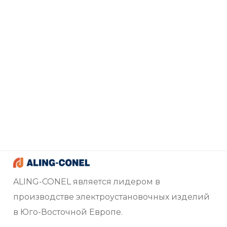
ALING-CONEL является лидером в
производстве электроустановочных изделий
в Юго-Восточной Европе.