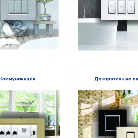
Коммуникация
Декоративные р