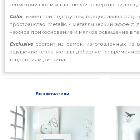
геометрии форм и глянцевой поверхности, созда
Color
имеет три подгруппы, предоставляя ряд 
пространство,
Metallic
- металлический эффект 
нежное прикосновение и мягкое освещение в те
Exclusive
состоит из рамок, изготовленных из 
ощущение тепла, металл добавляет современност
тенденциям дизайна.
Выключатели