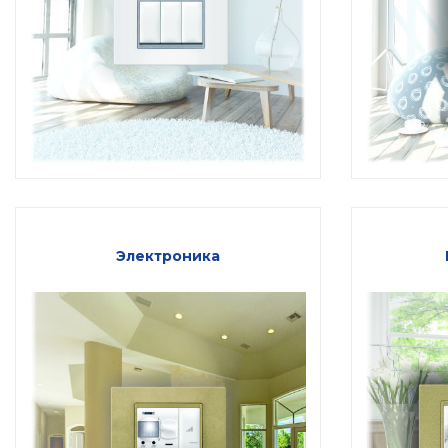
Электроника