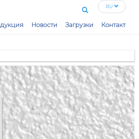
Search
RU
дукция
Новости
Загрузки
Контакт