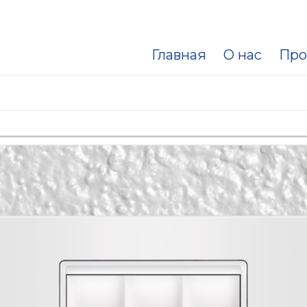
Главная
О нас
Про