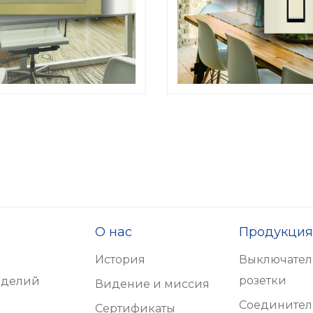
О нас
Продукция
История
Выключател
розетки
зделий
Видение и миссия
Соединител
Сертификаты