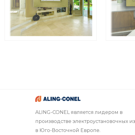
ALING-CONEL является лидером в
производстве электроустановочных и
в Юго-Восточной Европе.