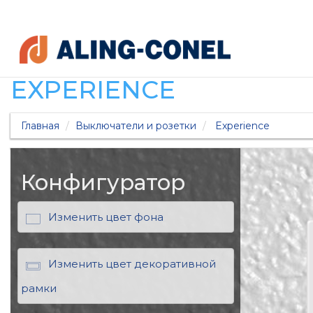
EXPERIENCE
Главная
Выключатели и розетки
Experience
Конфигуратор
Изменить цвет фона
Изменить цвет декоративной
рамки