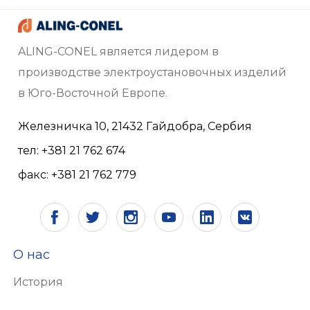
ALING-CONEL является лидером в
производстве электроустановочных изделий
в Юго-Восточной Европе.
Железничка 10, 21432 Гайдобра, Сербия
тел: +381 21 762 674
факс: +381 21 762 779
О нас
История
Видение и миссия