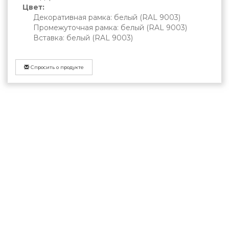
Цвет:
Декоративная рамка: белый (RAL 9003)
Промежуточная рамка: белый (RAL 9003)
Вставка: белый (RAL 9003)
Спросить о продукте