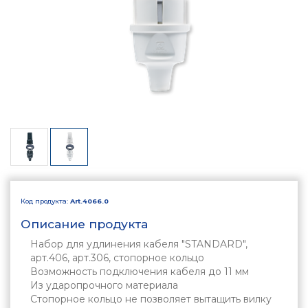
Код продукта:
Art.4066.0
Описание продукта
Набор для удлинения кабеля "STANDARD",
арт.406, арт.306, стопорное кольцо
Возможность подключения кабеля до 11 мм
Из ударопрочного материала
Стопорное кольцо не позволяет вытащить вилку