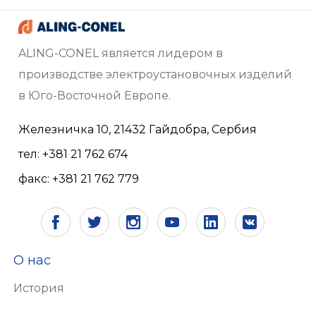
ALING-CONEL является лидером в
производстве электроустановочных изделий
в Юго-Восточной Европе.
Железничка 10, 21432 Гайдобра, Сербия
тел: +381 21 762 674
факс: +381 21 762 779
О нас
История
Видение и миссия