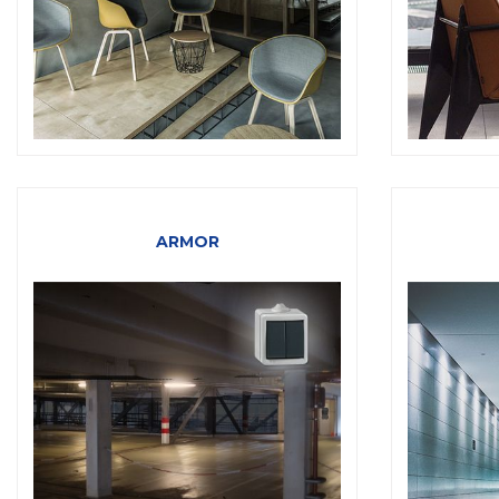
ARMOR