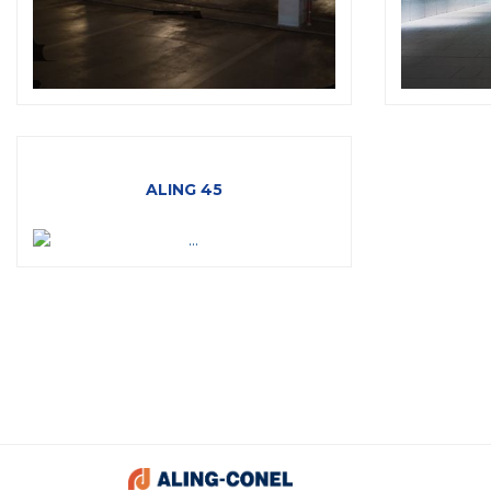
ALING 45