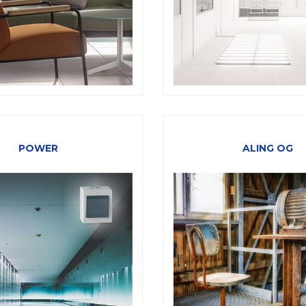
POWER
ALING OG