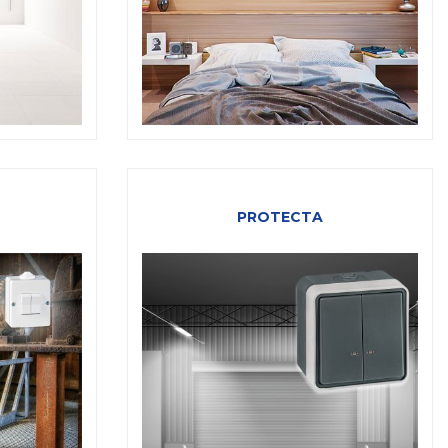
PROTECTA