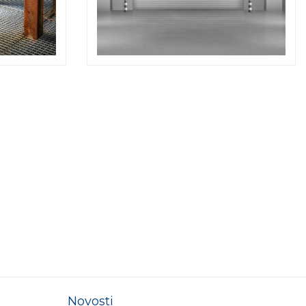
Novosti