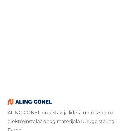
ALING CONEL predstavlja lidera u proizvodnji
elektroinstalacionog materijala u Jugoistočnoj
Evropi.