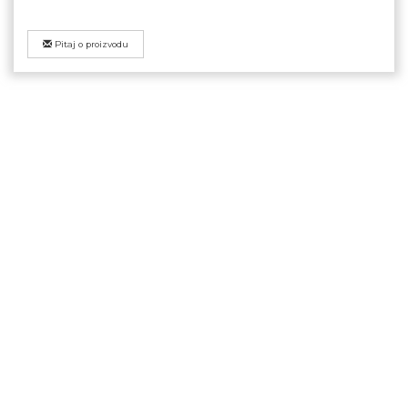
Pitaj o proizvodu