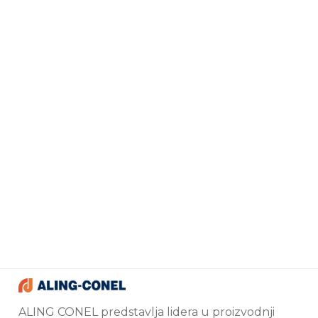
ALING CONEL predstavlja lidera u proizvodnji