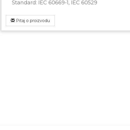
Standard: IEC 60669-1, IEC 60529
Pitaj o proizvodu