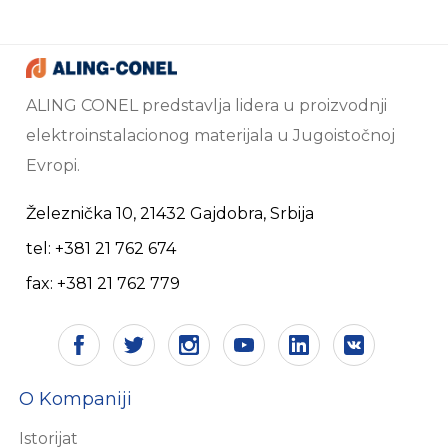
ALING CONEL predstavlja lidera u proizvodnji
elektroinstalacionog materijala u Jugoistočnoj
Evropi.
Železnička 10, 21432 Gajdobra, Srbija
tel: +381 21 762 674
fax: +381 21 762 779
O Kompaniji
Istorijat